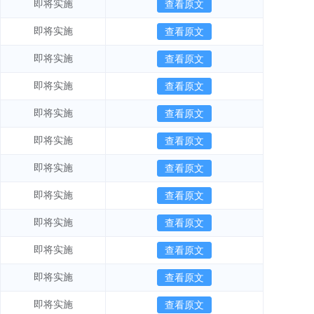
即将实施
查看原文
即将实施
查看原文
即将实施
查看原文
即将实施
查看原文
即将实施
查看原文
即将实施
查看原文
即将实施
查看原文
即将实施
查看原文
即将实施
查看原文
即将实施
查看原文
即将实施
查看原文
即将实施
查看原文