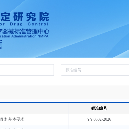
标准编号
假体 基本要求
YY 0502-2026