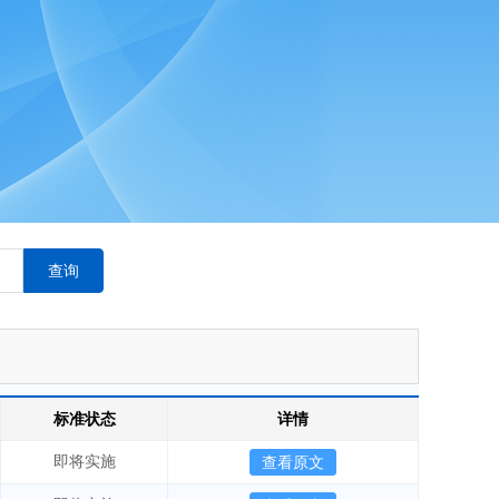
查询
标准状态
详情
即将实施
查看原文