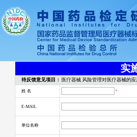
实
待反馈意见项目：
医疗器械 风险管理对医疗器械的应
姓 名
*
E-MAIL
单位名称