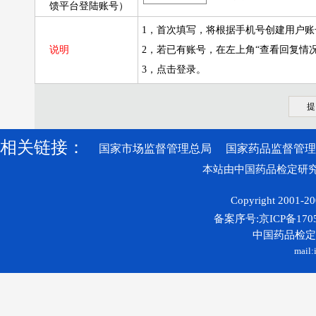
馈平台登陆账号）
1，首次填写，将根据手机号创建用户账
说明
2，若已有账号，在左上角“查看回复情
3，
点击登录。
相关链接：
国家市场监督管理总局
国家药品监督管理
本站由中国药品检定研究
Copyright 2001-200
备案序号:京ICP备1705
中国药品检
mail: