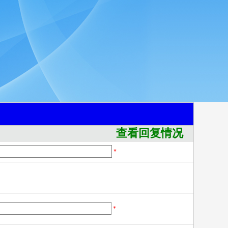
查看回复情况
*
*