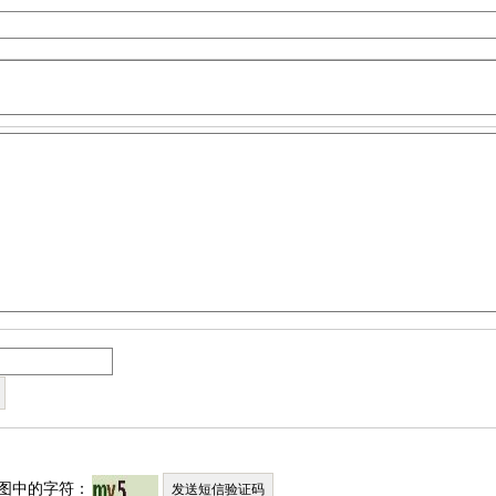
图中的字符：