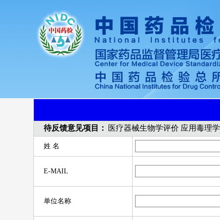
待反馈意见项目：
医疗器械生物学评价 应用毒理
姓 名
E-MAIL
单位名称